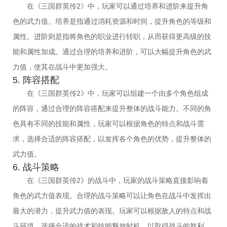
在《三国群英传2》中，玩家可以通过培养和进阶来提升角
色的武力值。培养是指通过消耗资源和时间，提升角色的等级和
属性。进阶则是指将角色的职业进行转职，从而获得更高级的技
能和属性加成。通过合理的培养和进阶，可以大幅提升角色的武
力值，使其在战斗中更加强大。
5. 阵容搭配
在《三国群英传2》中，玩家可以组建一个由多个角色组成
的阵容，通过合理的阵容搭配来提升整体的战斗能力。不同的角
色具有不同的技能和属性，玩家可以根据角色的特点和战斗需
求，选择合适的阵容搭配，以发挥各个角色的优势，提升整体的
武力值。
6. 战斗策略
在《三国群英传2》的战斗中，玩家的战斗策略直接影响着
角色的武力值表现。合理的战斗策略可以让角色在战斗中发挥出
最大的潜力，提升武力值的表现。玩家可以根据敌人的特点和战
斗环境，选择合适的战术和技能释放时机，以取得战斗的胜利。