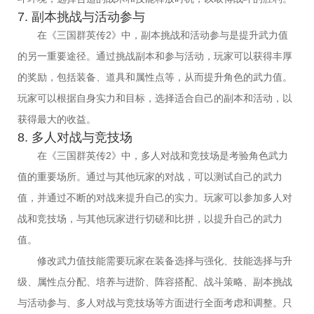
7. 副本挑战与活动参与
在《三国群英传2》中，副本挑战和活动参与是提升武力值
的另一重要途径。通过挑战副本和参与活动，玩家可以获得丰厚
的奖励，包括装备、道具和属性点等，从而提升角色的武力值。
玩家可以根据自身实力和目标，选择适合自己的副本和活动，以
获得最大的收益。
8. 多人对战与竞技场
在《三国群英传2》中，多人对战和竞技场是考验角色武力
值的重要场所。通过与其他玩家的对战，可以测试自己的武力
值，并通过不断的对战来提升自己的实力。玩家可以参加多人对
战和竞技场，与其他玩家进行切磋和比拼，以提升自己的武力
值。
修改武力值技能需要玩家在装备选择与强化、技能选择与升
级、属性点分配、培养与进阶、阵容搭配、战斗策略、副本挑战
与活动参与、多人对战与竞技场等方面进行全面考虑和调整。只