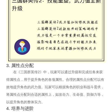
3. 属性点分配
在《三国群英传2》中，玩家可以通过升级和完成任务来获
得属性点，用于提升角色的各项属性。合理的属性点分配可以有
效地提升角色的武力值。玩家可以根据角色的职业和战斗需求，
将属性点分配到合适的属性上，如攻击力、生命值、防御力等，
以提升角色的整体实力。
4. 培养与进阶