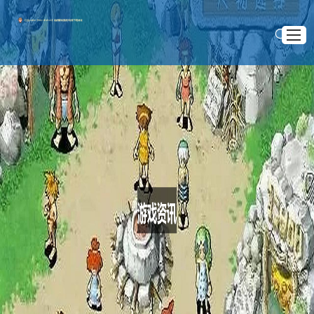
首页官网入口
解读红龙德州app官网
>
>
首页
游戏资讯
红龙扑克打牌有问题吗-红龙扑克打牌有问题吗视频
项目展示
红龙扑克打牌有问题吗-红龙扑克打牌有问题吗视
游戏资讯
频
企业服务
2025 .11 .05
加入红龙poker官方下载
关于你提到的“红龙扑克打牌有问题吗”及相关视频，网络上
的讨论大多集中在
策略技巧
层面，比如玩家常犯的错误和如何提
升技术。关于平台本身的具体问题或评测视频，目前的搜索结果
中没有找到明确的信息。
红龙扑克常见问题与策略