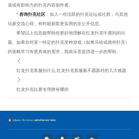
道或有影响力的扑克内容创作者。
*
咨询扑克社区
：加入一些活跃的扑克论坛或社群，与其他
玩家交流心得，有时能获取更实用的非公开信息。
希望以上信息能帮助你更好地理解在红龙扑克中遇到的问
题。如果你对某一特定的扑克变种游戏（如奥马哈或德州扑克）
的策略学习有更具体的需求，我很乐意提供进一步的帮助。
红龙扑克客服怕什么,红龙扑克客服最不愿面对的几大难题
红龙扑克比赛专用牌有哪些