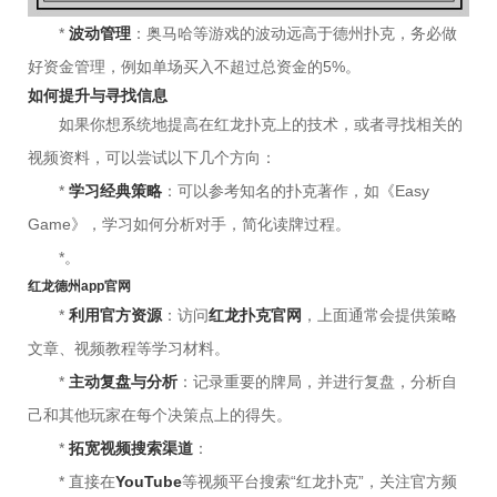
*
波动管理
：奥马哈等游戏的波动远高于德州扑克，务必做
好资金管理，例如单场买入不超过总资金的5%。
如何提升与寻找信息
如果你想系统地提高在红龙扑克上的技术，或者寻找相关的
视频资料，可以尝试以下几个方向：
*
学习经典策略
：可以参考知名的扑克著作，如《Easy
Game》，学习如何分析对手，简化读牌过程。
*。
红龙德州app官网
*
利用官方资源
：访问
红龙扑克官网
，上面通常会提供策略
文章、视频教程等学习材料。
*
主动复盘与分析
：记录重要的牌局，并进行复盘，分析自
己和其他玩家在每个决策点上的得失。
*
拓宽视频搜索渠道
：
* 直接在
YouTube
等视频平台搜索“红龙扑克”，关注官方频