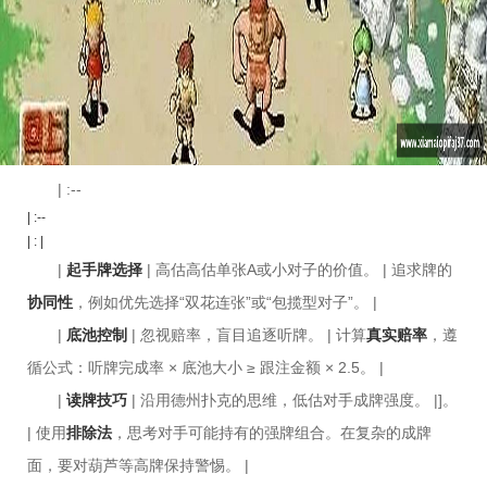
根据搜索结果，尤其是红龙赛事资深玩家的分享，很多所
谓“打牌有问题”的感觉，其实源于对奥马哈等复杂扑克变种游戏
的不适应。下面这个表格整理了玩家在红龙扑克中常遇到的几个
问题及对应的解决思路。
| 常见问题 | 表现与误区 | 解决思路与策略 |
| :--
| :--
| : |
|
起手牌选择
| 高估高估单张A或小对子的价值。 | 追求牌的
协同性
，例如优先选择“双花连张”或“包揽型对子”。 |
|
底池控制
| 忽视赔率，盲目追逐听牌。 | 计算
真实赔率
，遵
循公式：听牌完成率 × 底池大小 ≥ 跟注金额 × 2.5。 |
|
读牌技巧
| 沿用德州扑克的思维，低估对手成牌强度。 |]。
| 使用
排除法
，思考对手可能持有的强牌组合。在复杂的成牌
面，要对葫芦等高牌保持警惕。 |