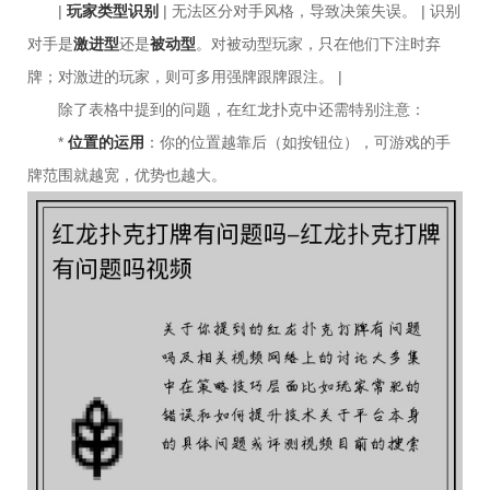
|
玩家类型识别
| 无法区分对手风格，导致决策失误。 | 识别
对手是
激进型
还是
被动型
。对被动型玩家，只在他们下注时弃
牌；对激进的玩家，则可多用强牌跟牌跟注。 |
除了表格中提到的问题，在红龙扑克中还需特别注意：
*
位置的运用
：你的位置越靠后（如按钮位），可游戏的手
牌范围就越宽，优势也越大。